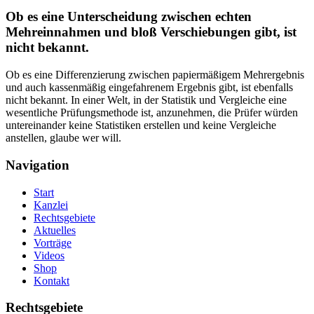
Ob es eine Unterscheidung zwischen echten
Mehreinnahmen und bloß Verschiebungen gibt, ist
nicht bekannt.
Ob es eine Differenzierung zwischen papiermäßigem Mehrergebnis
und auch kassenmäßig eingefahrenem Ergebnis gibt, ist ebenfalls
nicht bekannt. In einer Welt, in der Statistik und Vergleiche eine
wesentliche Prüfungsmethode ist, anzunehmen, die Prüfer würden
untereinander keine Statistiken erstellen und keine Vergleiche
anstellen, glaube wer will.
Navigation
Start
Kanzlei
Rechtsgebiete
Aktuelles
Vorträge
Videos
Shop
Kontakt
Rechtsgebiete