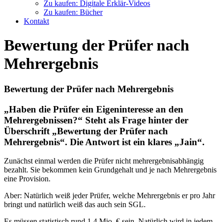
Zu kaufen: Digitale Erklär-Videos
Zu kaufen: Bücher
Kontakt
Bewertung der Prüfer nach
Mehrergebnis
Bewertung der Prüfer nach Mehrergebnis
„Haben die Prüfer ein Eigeninteresse an den
Mehrergebnissen?“ Steht als Frage hinter der
Überschrift „Bewertung der Prüfer nach
Mehrergebnis“. Die Antwort ist ein klares „Jain“.
Zunächst einmal werden die Prüfer nicht mehrergebnisabhängig
bezahlt. Sie bekommen kein Grundgehalt und je nach Mehrergebnis
eine Provision.
Aber: Natürlich weiß jeder Prüfer, welche Mehrergebnis er pro Jahr
bringt und natürlich weiß das auch sein SGL.
Es müssen statistisch rund 1,4 Mio. € sein. Natürlich wird in jedem