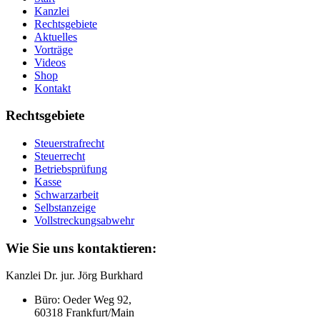
Kanzlei
Rechtsgebiete
Aktuelles
Vorträge
Videos
Shop
Kontakt
Rechtsgebiete
Steuerstrafrecht
Steuerrecht
Betriebsprüfung
Kasse
Schwarzarbeit
Selbstanzeige
Vollstreckungsabwehr
Wie Sie uns kontaktieren:
Kanzlei Dr. jur. Jörg Burkhard
Büro: Oeder Weg 92,
60318 Frankfurt/Main