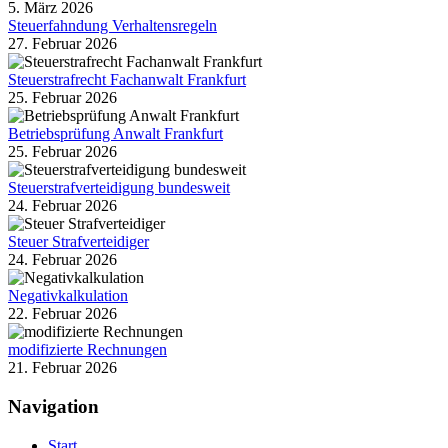
5. März 2026
Steuerfahndung Verhaltensregeln
27. Februar 2026
Steuerstrafrecht Fachanwalt Frankfurt
25. Februar 2026
Betriebsprüfung Anwalt Frankfurt
25. Februar 2026
Steuerstrafverteidigung bundesweit
24. Februar 2026
Steuer Strafverteidiger
24. Februar 2026
Negativkalkulation
22. Februar 2026
modifizierte Rechnungen
21. Februar 2026
Navigation
Start